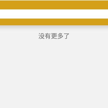
没有更多了